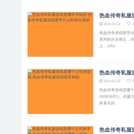
热血传奇私服
2024-03-24
热血传奇游戏最早出
系列的分支推出，
上，2001
热血传奇私服
2024-03-24
热血传奇游戏是哪个
(MMORPG)，
家著名的
热血传奇私服