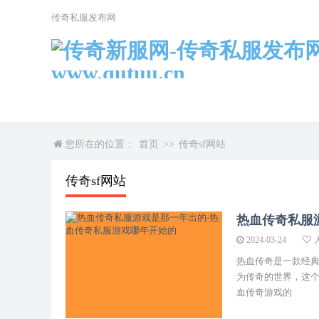
传奇私服发布网
您所在的位置：
首页
>>
传奇sf网站
传奇sf网站
热血传奇私服
2024-03-24
热血传奇是一款经典
为传奇的世界，这
血传奇游戏的