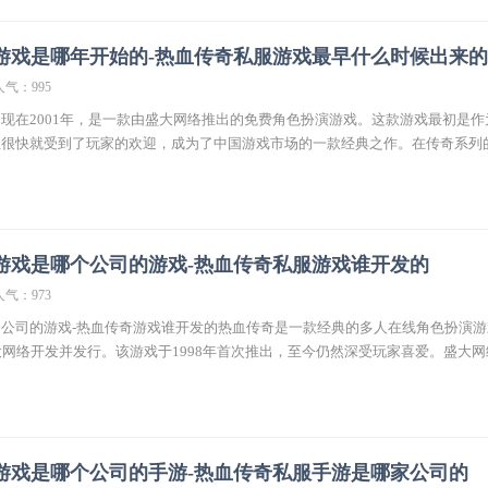
游戏是哪年开始的-热血传奇私服游戏最早什么时候出来的
人气：995
现在2001年，是一款由盛大网络推出的免费角色扮演游戏。这款游戏最初是作
但很快就受到了玩家的欢迎，成为了中国游戏市场的一款经典之作。在传奇系列
游戏是哪个公司的游戏-热血传奇私服游戏谁开发的
人气：973
公司的游戏-热血传奇游戏谁开发的热血传奇是一款经典的多人在线角色扮演游
由盛大网络开发并发行。该游戏于1998年首次推出，至今仍然深受玩家喜爱。盛大
游戏是哪个公司的手游-热血传奇私服手游是哪家公司的