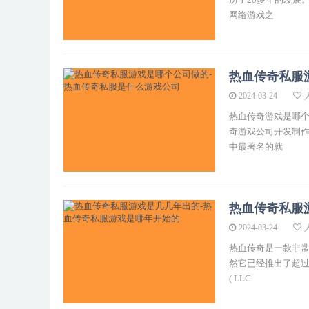
网络游戏之
热血传奇私服
2024-03-24
热血传奇游戏是哪个
奇游戏公司开发制作
中最著名的就
热血传奇私服
2024-03-24
热血传奇是一款非常
然它已经推出了超过
( LLC