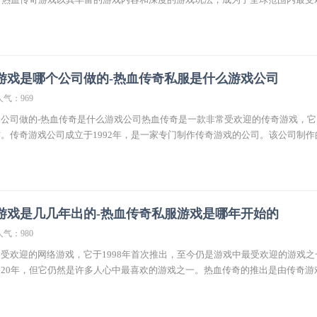
游戏是哪个公司做的-热血传奇私服是什么游戏公司
人气：969
公司做的-热血传奇是什么游戏公司热血传奇是一款非常受欢迎的传奇游戏，它
。传奇游戏公司成立于1992年，是一家专门制作传奇游戏的公司。该公司制作
游戏是几几年出的-热血传奇私服游戏是哪年开始的
人气：980
受欢迎的网络游戏，它于1998年首次推出，至今仍是游戏中最受欢迎的游戏之
20年，但它仍然是许多人心中最喜欢的游戏之一。热血传奇的推出是由传奇游