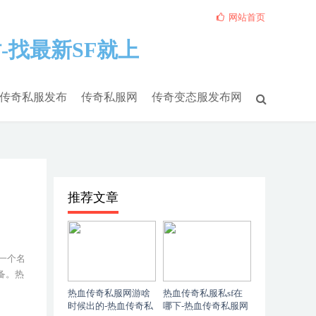
网站首页
传奇私服发布
传奇私服网
传奇变态服发布网
推荐文章
一个名
备。热
热血传奇私服网游啥
热血传奇私服私sf在
时候出的-热血传奇私
哪下-热血传奇私服网