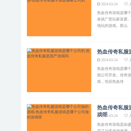
2024-03-24
热血传奇游戏是哪个
来就广受玩家喜爱
地玩的游戏。那么
热血传奇私服
2024-03-24
热血传奇游戏是哪个
戏公司开发。传奇游
戏，包括热血传
热血传奇私服
戏呀
2024-03-24
热血传奇游戏是由盛
历了20多年的发展