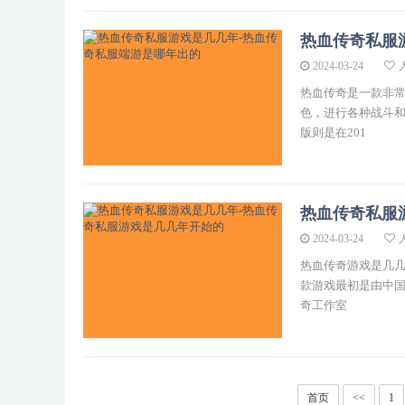
热血传奇私服
2024-03-24
热血传奇是一款非
色，进行各种战斗和
版则是在201
热血传奇私服
2024-03-24
热血传奇游戏是几几
款游戏最初是由中国
奇工作室
首页
<<
1