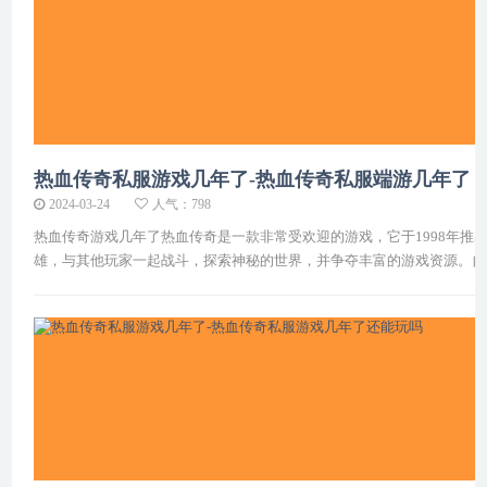
热血传奇私服游戏几年了-热血传奇私服端游几年了
2024-03-24
人气：798
热血传奇游戏几年了热血传奇是一款非常受欢迎的游戏，它于1998年
雄，与其他玩家一起战斗，探索神秘的世界，并争夺丰富的游戏资源。自