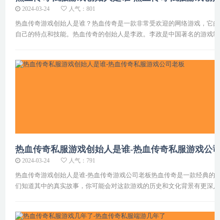
2024-03-24
人气：801
热血传奇游戏创始人是谁？热血传奇是一款非常受欢迎的网络游戏，它的
自己的特点和技能。热血传奇的创始人是李政。李政是中国著名的游戏制
热血传奇私服游戏创始人是谁-热血传奇私服游戏公
2024-03-24
人气：791
热血传奇游戏创始人是谁-热血传奇游戏公司老板热血传奇是一款经典的M
们知道其中的真实故事，你可能会对这款游戏的历史和文化背景有更深入