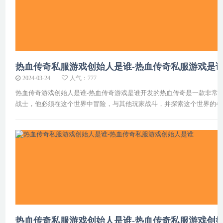
热血传奇私服游戏创始人是谁-热血传奇私服游戏是
2024-03-24
人气：777
热血传奇游戏创始人是谁-热血传奇游戏是谁开发的热血传奇是一款非常
战士，他必须在这个世界中冒险，与其他玩家战斗，并探索这个世界的各
热血传奇私服游戏创始人是谁-热血传奇私服游戏创