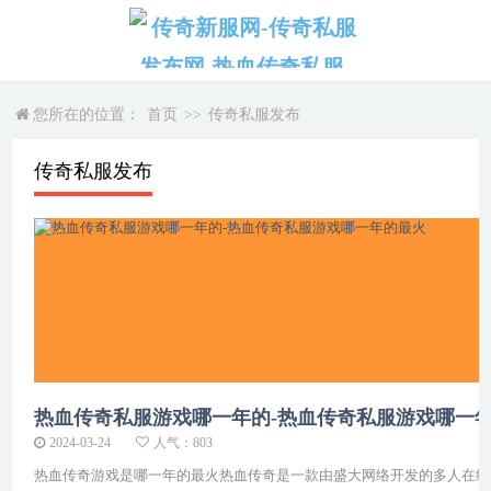
您所在的位置：
首页
>>
传奇私服发布
传奇私服发布
热血传奇私服游戏哪一年的-热血传奇私服游戏哪一
2024-03-24
人气：803
热血传奇游戏是哪一年的最火热血传奇是一款由盛大网络开发的多人在线