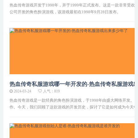
热血传奇游戏开发于1998年，并于1999年正式发布。这是一款非常
公司开发的角色扮演游戏，该游戏最初在1998年9月28日发布。
热血传奇私服游戏哪一年开发的-热血传奇私服游戏
2024-03-24
人气：819
热血传奇游戏是一款经典的角色扮演游戏，于1998年由盛大网络开发。
作。今天，我们回顾了这款游戏的开发历史，探讨了它是如何成为今天中