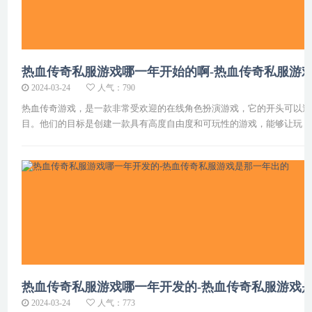
热血传奇私服游戏哪一年开始的啊-热血传奇私服游
2024-03-24
人气：790
热血传奇游戏，是一款非常受欢迎的在线角色扮演游戏，它的开头可以追溯
目。他们的目标是创建一款具有高度自由度和可玩性的游戏，能够让玩
热血传奇私服游戏哪一年开发的-热血传奇私服游戏
2024-03-24
人气：773