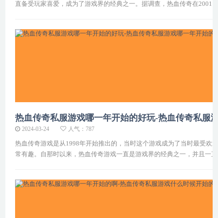
直备受玩家喜爱，成为了游戏界的经典之一。据调查，热血传奇在2001
热血传奇私服游戏哪一年开始的好玩-热血传奇私服
2024-03-24
人气：787
热血传奇游戏是从1998年开始推出的，当时这个游戏成为了当时最受
常有趣。自那时以来，热血传奇游戏一直是游戏界的经典之一，并且一直